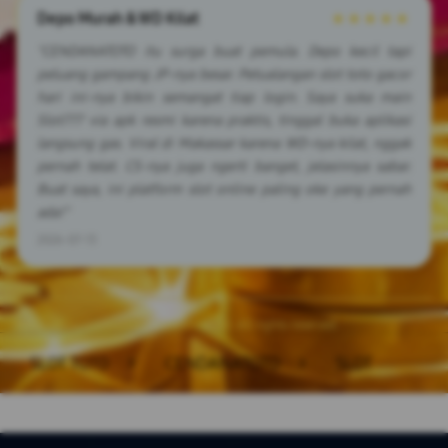
Depo Murah & WD Kilat
★★★★★
"CENDANATOTO itu surga buat pemula. Depo kecil tapi
peluang gampang JP-nya besar. Petualangan slot toto gacor
hari ini-nya bikin semangat tiap login. Saya suka main
Slot777 via apk resmi karena praktis, tinggal buka aplikasi
langsung gas. Viral di Makassar karena WD-nya kilat, nggak
pernah telat. CS-nya juga ngerti banget, jelasinnya sabar.
Buat saya, ini platform slot online paling oke yang pernah
ada!"
2026-07-13
© 2025 CENDANATOTO. All rights reserved.
SLOT TOTO
>
CENDANATOTO
>
SLOT
Buka
Footer Navigation