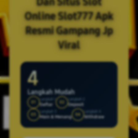
Dan Situs Slot
Online Slot777 Apk
Resmi Gampang Jp
Viral
4
Langkah Mudah
Langkah 1
Langkah 2
01
02
Daftar
Deposit
Langkah 3
Langkah 4
03
04
Main & Menang
Withdraw