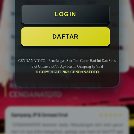
kemenangan yang selalu menarik dalam satu
Ya, CENDANATOTO menyediakan Slot777 apk resmi
platform yang seru.
yang aman untuk diunduh. Aplikasi ini kompatibel
+
LOGIN
Mengapa CENDANATOTO disebut gampang JP viral?
dengan perangkat Android dan iOS, ringan, dan
memudahkan Anda bermain slot online kapan saja
tanpa perlu membuka browser.
CENDANATOTO dikenal gampang JP karena banyak
pemain yang berhasil meraih jackpot dengan mudah.
+
DAFTAR
Apa saja permainan yang tersedia selain Slot777?
Reputasi ini tersebar luas dan menjadi viral di
komunitas slot online berkat pengalaman menang
yang nyata dari para penggunanya.
Selain Slot777, CENDANATOTO menawarkan berbagai
permainan slot online dari provider ternama dan
Bagaimana cara memulai petualangan di
+
CENDANATOTO - Petualangan Slot Toto Gacor Hari Ini Dan Situs
pasaran toto yang gacor. Semua tersedia dalam satu
CENDANATOTO?
Slot Online Slot777 Apk Resmi Gampang Jp Viral
akun untuk melengkapi petualangan bermain Anda
© COPYRIGHT 2026 CENDANATOTO
setiap hari.
Cukup kunjungi situs CENDANATOTO, daftar akun
REVIEW TERATAS MEMBER
baru, unduh Slot777 apk resmi, lakukan deposit, dan
mulai petualangan Anda. Prosesnya cepat dan bisa
CENDANATOTO
selesai dalam hitungan menit.
Gampang JP & Sensasi Viral
★★★★★
"CENDANATOTO beneran beda. Petualangan slot toto gacor
hari ini-nya bikin ketagihan, apalagi pas main di Slot777 apk