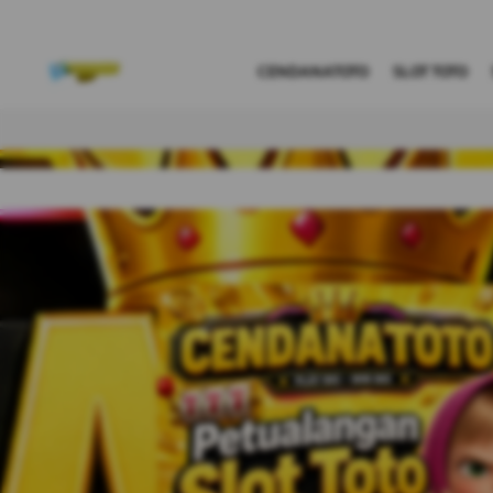
Skip
to
content
CENDANATOTO
SLOT TOTO
Buka Info Lebih Lanjut