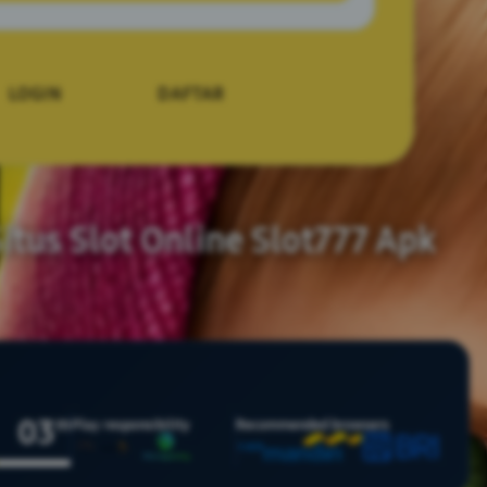
LOGIN
DAFTAR
tus Slot Online Slot777 Apk
03
m
Play responsibility
Recommended browsers