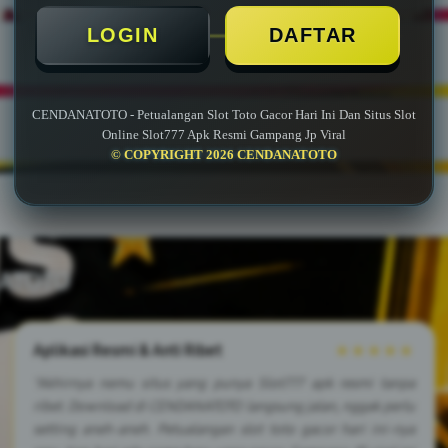
an untuk diunduh. Aplikasi ini kompatibel dengan perangka
LOGIN
DAFTAR
g berhasil meraih jackpot dengan mudah. Reputasi ini terseba
CENDANATOTO - Petualangan Slot Toto Gacor Hari Ini Dan Situs Slot
Online Slot777 Apk Resmi Gampang Jp Viral
© COPYRIGHT 2026 CENDANATOTO
nan slot online dari provider ternama dan pasaran toto yang
duh Slot777 apk resmi, lakukan deposit, dan mulai petualanga
ATOTO
Aplikasi Resmi & Anti Ribet
★★★★★
"Akhirnya nemu situs yang punya Slot777 apk resmi tanpa
ribet. Download di CENDANATOTO langsung jalan, nggak perlu
setting aneh-aneh. Petualangan slot toto gacor hari ini-nya