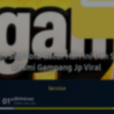
Slot Toto Gacor Hari Ini Dan Si
Resmi Gampang Jp Viral
Service
Withdraw
01
m
Waktu rata-rata