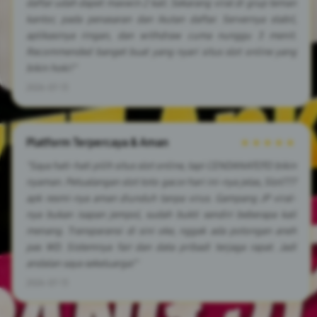
daftar udah dapet maxwin 2 kali. Sekarang viral di grup teman
kantor, pada penasaran dan ikutan daftar. Servernya stabil,
aplikasinya ringan, dan withdraw cuma nunggu 3 menit.
Recommended banget buat yang nyari situs slot online yang
bikin hoki!"
2026-07-13
Platform Terpercaya & Aman
★★★★★
"Saya hati-hati pilih situs slot online, tapi CENDANATOTO bikin
nyaman. Petualangan slot toto gacor hari ini-nya jelas, Slot777
apk resmi-nya aman diunduh tanpa virus. Gampang JP viral-
nya bukan isapan jempol, sudah bukti sendiri beberapa kali
menang. Transparansi di sini oke, nggak ada potongan aneh
pas WD. Sistemnya fair dan data pribadi terjaga rapat. Jadi
andalan saya sekeluarga!"
2026-07-13