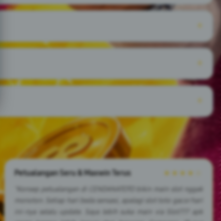
t Android dan iOS, ringan, dan memudahkan Anda bermain
+
r luas dan menjadi viral di komunitas slot online berkat
+
 gacor. Semua tersedia dalam satu akun untuk melengkapi
+
n Anda. Prosesnya cepat dan bisa selesai dalam hitungan
Petualangan Seru & Maxwin Terus
★★★★☆
"Konsep petualangan di CENDANATOTO bikin main slot nggak
monoton. Setiap hari beda sensasi, apalagi slot toto gacor hari
ini-nya selalu update. Saya lebih suka main via Slot777 apk