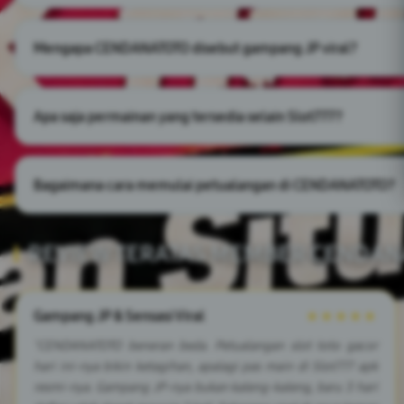
Ya, CENDANATOTO menyediakan Slot777 apk resmi yang am
slot online kapan saja tanpa perlu membuka browser.
Mengapa CENDANATOTO disebut gampang JP viral?
CENDANATOTO dikenal gampang JP karena banyak pemain yan
pengalaman menang yang nyata dari para penggunanya.
Apa saja permainan yang tersedia selain Slot777?
Selain Slot777, CENDANATOTO menawarkan berbagai permai
petualangan bermain Anda setiap hari.
Bagaimana cara memulai petualangan di CENDANATOTO?
Cukup kunjungi situs CENDANATOTO, daftar akun baru, un
REVIEW TERATAS MEMBER CENDAN
menit.
Gampang JP & Sensasi Viral
★★★★★
"CENDANATOTO beneran beda. Petualangan slot toto gacor
hari ini-nya bikin ketagihan, apalagi pas main di Slot777 apk
resmi-nya. Gampang JP-nya bukan kaleng-kaleng, baru 3 hari