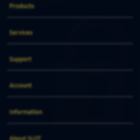
Products
Buka
Services
Buka
Support
Buka
Account
Buka
Information
Buka
About SLOT