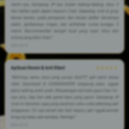
resmi-nya. Gampang JP-nya bukan kaleng-kaleng, baru 3
hari daftar udah dapet maxwin 2 kali. Sekarang viral di grup
teman kantor, pada penasaran dan ikutan daftar. Servernya
stabil, aplikasinya ringan, dan withdraw cuma nunggu 3
menit. Recommended banget buat yang nyari situs slot
online yang bikin hoki!"
2026-07-13
Aplikasi Resmi & Anti Ribet
★★★★★
"Akhirnya nemu situs yang punya Slot777 apk resmi tanpa
ribet. Download di CENDANATOTO langsung jalan, nggak
perlu setting aneh-aneh. Petualangan slot toto gacor hari ini-
nya seru, tiap hari ada game baru yang gacor. Gampang JP
viral ini beneran, saya yang awalnya coba-coba sekarang jadi
langganan. CS-nya ramah dan fast respon, jadi nggak pernah
bingung kalau ada kendala. Mantap!"
2026-07-13