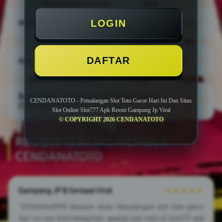
kemenangan yang selalu menarik dalam satu
Ya, CENDANATOTO menyediakan Slot777 apk resmi
platform yang seru.
yang aman untuk diunduh. Aplikasi ini kompatibel
+
LOGIN
Mengapa CENDANATOTO disebut gampang JP viral?
dengan perangkat Android dan iOS, ringan, dan
memudahkan Anda bermain slot online kapan saja
tanpa perlu membuka browser.
CENDANATOTO dikenal gampang JP karena banyak
pemain yang berhasil meraih jackpot dengan mudah.
+
DAFTAR
Apa saja permainan yang tersedia selain Slot777?
Reputasi ini tersebar luas dan menjadi viral di
komunitas slot online berkat pengalaman menang
yang nyata dari para penggunanya.
Selain Slot777, CENDANATOTO menawarkan berbagai
permainan slot online dari provider ternama dan
Bagaimana cara memulai petualangan di
+
CENDANATOTO - Petualangan Slot Toto Gacor Hari Ini Dan Situs
pasaran toto yang gacor. Semua tersedia dalam satu
CENDANATOTO?
Slot Online Slot777 Apk Resmi Gampang Jp Viral
akun untuk melengkapi petualangan bermain Anda
© COPYRIGHT 2026 CENDANATOTO
setiap hari.
Cukup kunjungi situs CENDANATOTO, daftar akun
REVIEW TERATAS MEMBER
baru, unduh Slot777 apk resmi, lakukan deposit, dan
mulai petualangan Anda. Prosesnya cepat dan bisa
CENDANATOTO
selesai dalam hitungan menit.
Gampang JP & Sensasi Viral
★★★★★
"CENDANATOTO beneran beda. Petualangan slot toto gacor
hari ini-nya bikin ketagihan, apalagi pas main di Slot777 apk